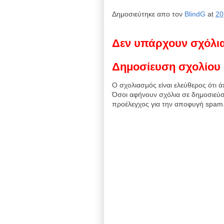
Δημοσιεύτηκε απο τον
BlindG
at
20
Δεν υπάρχουν σχόλι
Δημοσίευση σχολίου
Ο σχολιασμός είναι ελεύθερος ότι ά
Όσοι αφήνουν σχόλια σε δημοσιεύσ
προέλεγχος για την αποφυγή spam