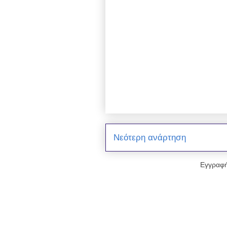
Νεότερη ανάρτηση
Εγγραφή