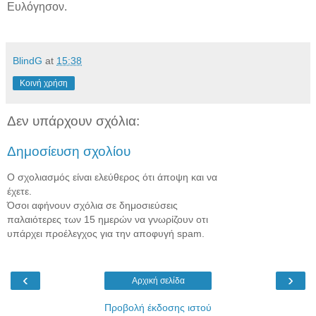
Ευλόγησον.
BlindG
at
15:38
Κοινή χρήση
Δεν υπάρχουν σχόλια:
Δημοσίευση σχολίου
Ο σχολιασμός είναι ελεύθερος ότι άποψη και να
έχετε.
Όσοι αφήνουν σχόλια σε δημοσιεύσεις
παλαιότερες των 15 ημερών να γνωρίζουν οτι
υπάρχει προέλεγχος για την αποφυγή spam.
‹
›
Αρχική σελίδα
Προβολή έκδοσης ιστού