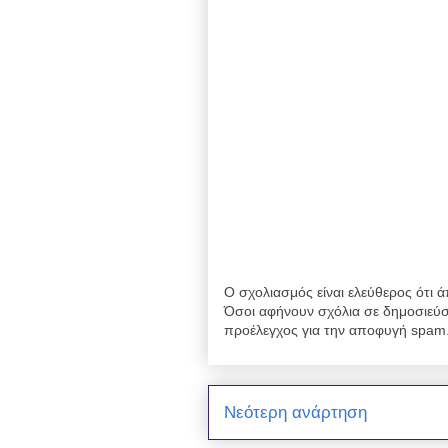
Ο σχολιασμός είναι ελεύθερος ότι ά
Όσοι αφήνουν σχόλια σε δημοσιεύσ
προέλεγχος για την αποφυγή spam
Νεότερη ανάρτηση