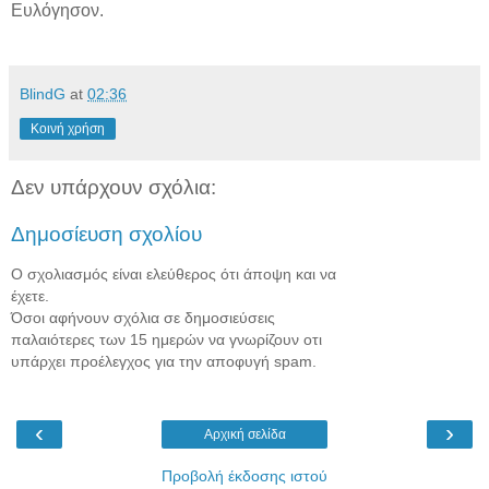
Ευλόγησον.
BlindG
at
02:36
Κοινή χρήση
Δεν υπάρχουν σχόλια:
Δημοσίευση σχολίου
Ο σχολιασμός είναι ελεύθερος ότι άποψη και να
έχετε.
Όσοι αφήνουν σχόλια σε δημοσιεύσεις
παλαιότερες των 15 ημερών να γνωρίζουν οτι
υπάρχει προέλεγχος για την αποφυγή spam.
‹
›
Αρχική σελίδα
Προβολή έκδοσης ιστού