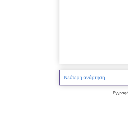
Νεότερη ανάρτηση
Εγγραφή