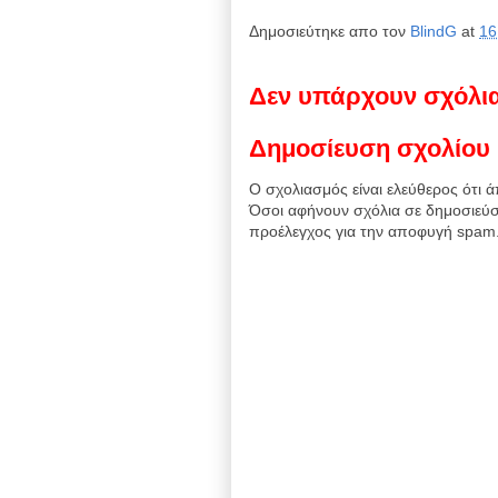
Δημοσιεύτηκε απο τον
BlindG
at
16
Δεν υπάρχουν σχόλι
Δημοσίευση σχολίου
Ο σχολιασμός είναι ελεύθερος ότι ά
Όσοι αφήνουν σχόλια σε δημοσιεύσ
προέλεγχος για την αποφυγή spam