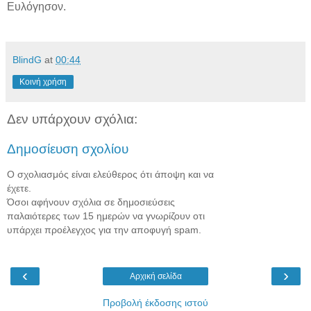
Ευλόγησον.
BlindG
at
00:44
Κοινή χρήση
Δεν υπάρχουν σχόλια:
Δημοσίευση σχολίου
Ο σχολιασμός είναι ελεύθερος ότι άποψη και να
έχετε.
Όσοι αφήνουν σχόλια σε δημοσιεύσεις
παλαιότερες των 15 ημερών να γνωρίζουν οτι
υπάρχει προέλεγχος για την αποφυγή spam.
‹
›
Αρχική σελίδα
Προβολή έκδοσης ιστού