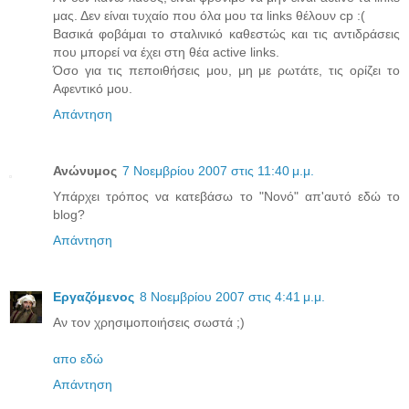
μας. Δεν είναι τυχαίο που όλα μου τα links θέλουν cp :(
Βασικά φοβάμαι το σταλινικό καθεστώς και τις αντιδράσεις
που μπορεί να έχει στη θέα active links.
Όσο για τις πεποιθήσεις μου, μη με ρωτάτε, τις ορίζει το
Αφεντικό μου.
Απάντηση
Ανώνυμος
7 Νοεμβρίου 2007 στις 11:40 μ.μ.
Υπάρχει τρόπος να κατεβάσω το "Νονό" απ'αυτό εδώ το
blog?
Απάντηση
Εργαζόμενος
8 Νοεμβρίου 2007 στις 4:41 μ.μ.
Αν τον χρησιμοποιήσεις σωστά ;)
απο εδώ
Απάντηση