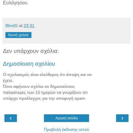
Ευλόγησον.
BlindG
at
23:31
Κοινή χρήση
Δεν υπάρχουν σχόλια:
Δημοσίευση σχολίου
Ο σχολιασμός είναι ελεύθερος ότι άποψη και να
έχετε.
Όσοι αφήνουν σχόλια σε δημοσιεύσεις
παλαιότερες των 15 ημερών να γνωρίζουν οτι
υπάρχει προέλεγχος για την αποφυγή spam.
‹
›
Αρχική σελίδα
Προβολή έκδοσης ιστού