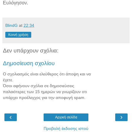
Ευλόγησον.
BlindG
at
22:34
Κοινή χρήση
Δεν υπάρχουν σχόλια:
Δημοσίευση σχολίου
Ο σχολιασμός είναι ελεύθερος ότι άποψη και να
έχετε.
Όσοι αφήνουν σχόλια σε δημοσιεύσεις
παλαιότερες των 15 ημερών να γνωρίζουν οτι
υπάρχει προέλεγχος για την αποφυγή spam.
‹
›
Αρχική σελίδα
Προβολή έκδοσης ιστού