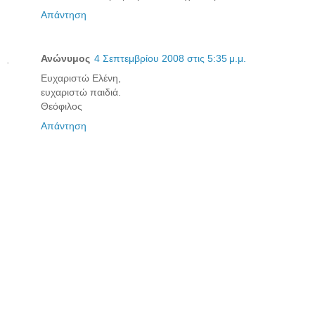
Απάντηση
Ανώνυμος
4 Σεπτεμβρίου 2008 στις 5:35 μ.μ.
Ευχαριστώ Ελένη,
ευχαριστώ παιδιά.
Θεόφιλος
Απάντηση