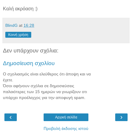
Καλή ακρόαση :)
BlindG
at
16:28
Κοινή χρήση
Δεν υπάρχουν σχόλια:
Δημοσίευση σχολίου
Ο σχολιασμός είναι ελεύθερος ότι άποψη και να
έχετε.
Όσοι αφήνουν σχόλια σε δημοσιεύσεις
παλαιότερες των 15 ημερών να γνωρίζουν οτι
υπάρχει προέλεγχος για την αποφυγή spam.
‹
›
Αρχική σελίδα
Προβολή έκδοσης ιστού