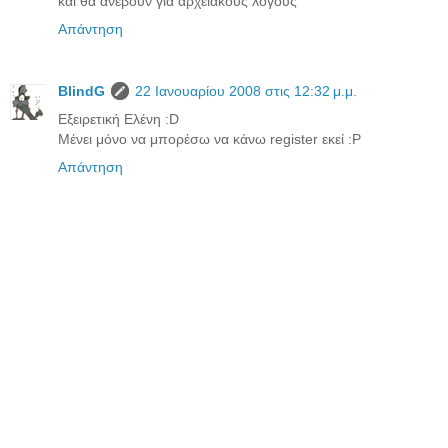
και θα ανεβουν για αρχειακους λόγους
Απάντηση
BlindG
22 Ιανουαρίου 2008 στις 12:32 μ.μ.
Εξειρετική Ελένη :D
Μένει μόνο να μπορέσω να κάνω register εκεί :P
Απάντηση