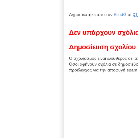
Δημοσιεύτηκε απο τον
BlindG
at
01
Δεν υπάρχουν σχόλι
Δημοσίευση σχολίου
Ο σχολιασμός είναι ελεύθερος ότι ά
Όσοι αφήνουν σχόλια σε δημοσιεύσ
προέλεγχος για την αποφυγή spam