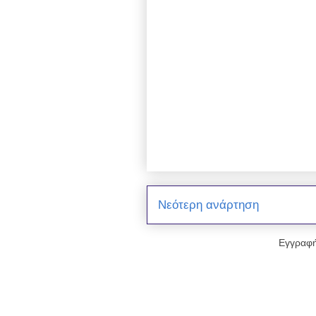
Νεότερη ανάρτηση
Εγγραφή