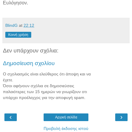
Ευλόγησον.
BlindG
at
22:12
Κοινή χρήση
Δεν υπάρχουν σχόλια:
Δημοσίευση σχολίου
Ο σχολιασμός είναι ελεύθερος ότι άποψη και να
έχετε.
Όσοι αφήνουν σχόλια σε δημοσιεύσεις
παλαιότερες των 15 ημερών να γνωρίζουν οτι
υπάρχει προέλεγχος για την αποφυγή spam.
‹
›
Αρχική σελίδα
Προβολή έκδοσης ιστού