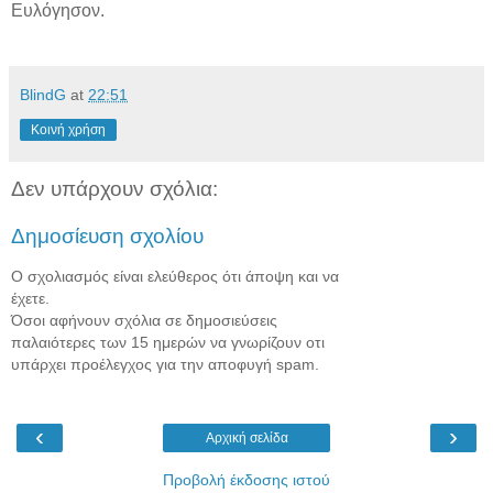
Ευλόγησον.
BlindG
at
22:51
Κοινή χρήση
Δεν υπάρχουν σχόλια:
Δημοσίευση σχολίου
Ο σχολιασμός είναι ελεύθερος ότι άποψη και να
έχετε.
Όσοι αφήνουν σχόλια σε δημοσιεύσεις
παλαιότερες των 15 ημερών να γνωρίζουν οτι
υπάρχει προέλεγχος για την αποφυγή spam.
‹
›
Αρχική σελίδα
Προβολή έκδοσης ιστού