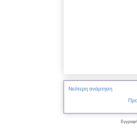
Νεότερη ανάρτηση
Προ
Εγγραφή