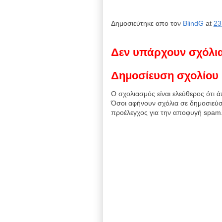
Δημοσιεύτηκε απο τον
BlindG
at
23
Δεν υπάρχουν σχόλι
Δημοσίευση σχολίου
Ο σχολιασμός είναι ελεύθερος ότι ά
Όσοι αφήνουν σχόλια σε δημοσιεύσ
προέλεγχος για την αποφυγή spam