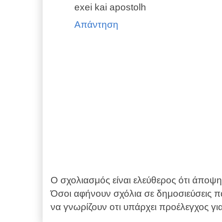
exei kai apostolh
Απάντηση
Ο σχολιασμός είναι ελεύθερος ότι άποψη 
Όσοι αφήνουν σχόλια σε δημοσιεύσεις π
να γνωρίζουν οτι υπάρχει προέλεγχος γ