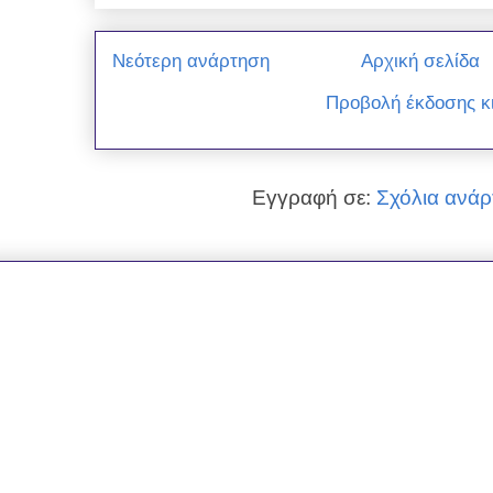
Νεότερη ανάρτηση
Αρχική σελίδα
Προβολή έκδοσης κ
Εγγραφή σε:
Σχόλια ανάρ