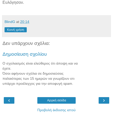
Ευλόγησον.
BlindG
at
20:14
Κοινή χρήση
Δεν υπάρχουν σχόλια:
Δημοσίευση σχολίου
Ο σχολιασμός είναι ελεύθερος ότι άποψη και να
έχετε.
Όσοι αφήνουν σχόλια σε δημοσιεύσεις
παλαιότερες των 15 ημερών να γνωρίζουν οτι
υπάρχει προέλεγχος για την αποφυγή spam.
‹
›
Αρχική σελίδα
Προβολή έκδοσης ιστού