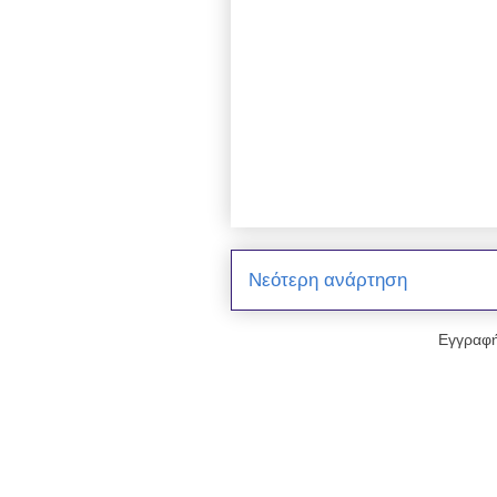
Νεότερη ανάρτηση
Εγγραφή