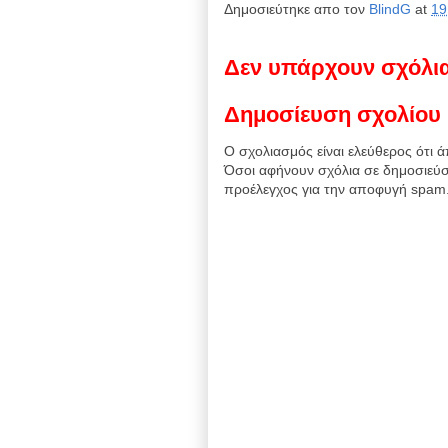
Δημοσιεύτηκε απο τον
BlindG
at
19
Δεν υπάρχουν σχόλι
Δημοσίευση σχολίου
Ο σχολιασμός είναι ελεύθερος ότι ά
Όσοι αφήνουν σχόλια σε δημοσιεύσ
προέλεγχος για την αποφυγή spam