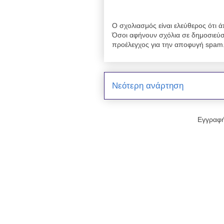
Ο σχολιασμός είναι ελεύθερος ότι ά
Όσοι αφήνουν σχόλια σε δημοσιεύσ
προέλεγχος για την αποφυγή spam
Νεότερη ανάρτηση
Εγγραφή