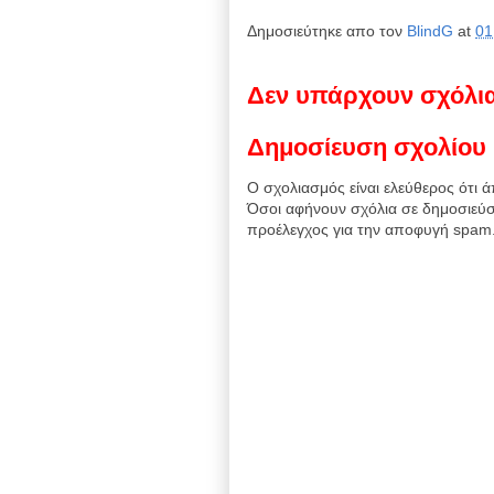
Δημοσιεύτηκε απο τον
BlindG
at
01
Δεν υπάρχουν σχόλι
Δημοσίευση σχολίου
Ο σχολιασμός είναι ελεύθερος ότι ά
Όσοι αφήνουν σχόλια σε δημοσιεύσ
προέλεγχος για την αποφυγή spam