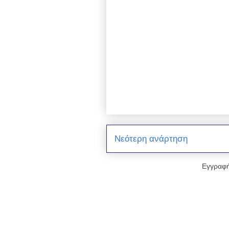
Νεότερη ανάρτηση
Εγγραφή