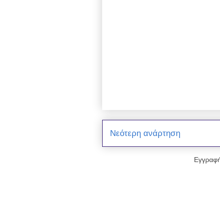
Νεότερη ανάρτηση
Εγγραφή