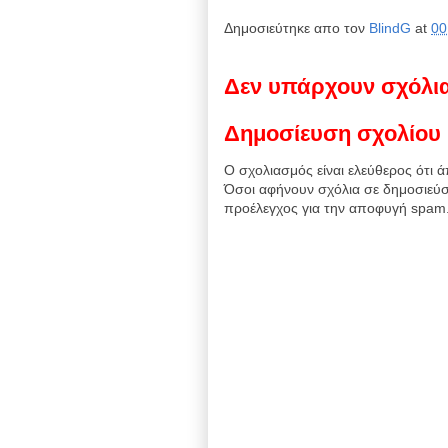
Δημοσιεύτηκε απο τον
BlindG
at
00
Δεν υπάρχουν σχόλι
Δημοσίευση σχολίου
Ο σχολιασμός είναι ελεύθερος ότι ά
Όσοι αφήνουν σχόλια σε δημοσιεύσ
προέλεγχος για την αποφυγή spam