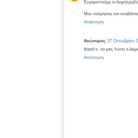
Ευχαριστούμε οι Δημήτρηδε
Μην τολμήσεις και αναβάσε
Απάντηση
Ανώνυμος
27 Οκτωβρίου 2
thank's, να μας λυπει ο Δημ
Απάντηση