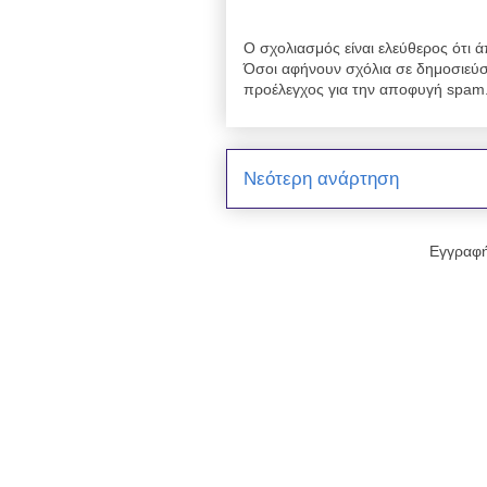
Ο σχολιασμός είναι ελεύθερος ότι ά
Όσοι αφήνουν σχόλια σε δημοσιεύσ
προέλεγχος για την αποφυγή spam
Νεότερη ανάρτηση
Εγγραφή