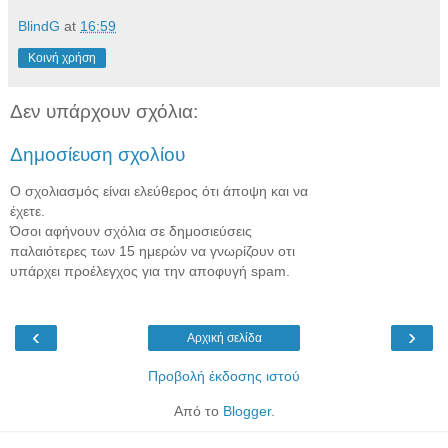
BlindG
at
16:59
Κοινή χρήση
Δεν υπάρχουν σχόλια:
Δημοσίευση σχολίου
Ο σχολιασμός είναι ελεύθερος ότι άποψη και να
έχετε.
Όσοι αφήνουν σχόλια σε δημοσιεύσεις
παλαιότερες των 15 ημερών να γνωρίζουν οτι
υπάρχει προέλεγχος για την αποφυγή spam.
‹
›
Αρχική σελίδα
Προβολή έκδοσης ιστού
Από το
Blogger
.