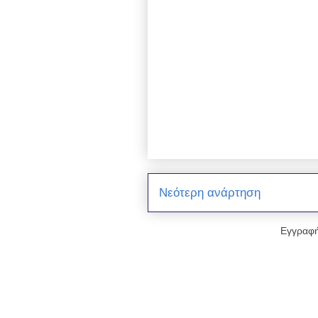
Νεότερη ανάρτηση
Εγγραφή