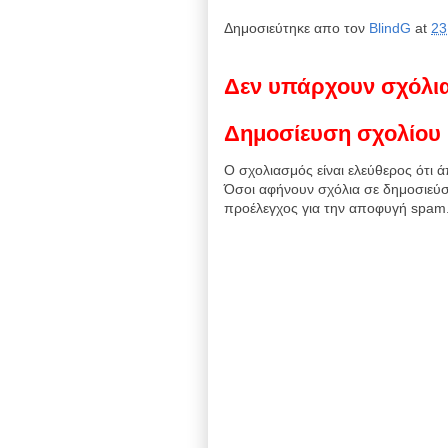
Δημοσιεύτηκε απο τον
BlindG
at
23
Δεν υπάρχουν σχόλι
Δημοσίευση σχολίου
Ο σχολιασμός είναι ελεύθερος ότι ά
Όσοι αφήνουν σχόλια σε δημοσιεύσ
προέλεγχος για την αποφυγή spam