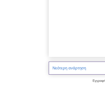
Νεότερη ανάρτηση
Εγγραφή