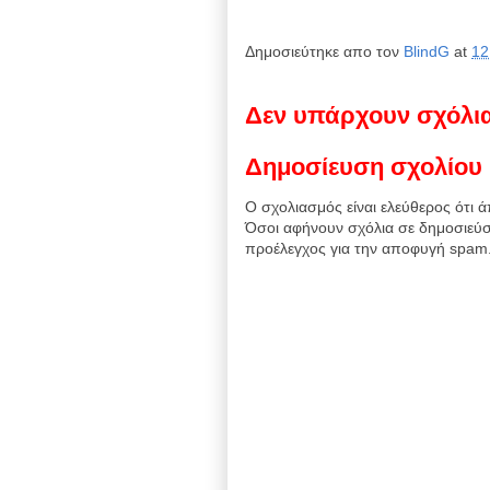
Δημοσιεύτηκε απο τον
BlindG
at
12
Δεν υπάρχουν σχόλι
Δημοσίευση σχολίου
Ο σχολιασμός είναι ελεύθερος ότι ά
Όσοι αφήνουν σχόλια σε δημοσιεύσ
προέλεγχος για την αποφυγή spam