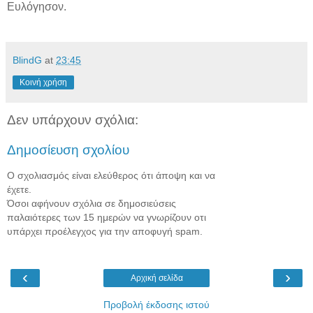
Ευλόγησον.
BlindG
at
23:45
Κοινή χρήση
Δεν υπάρχουν σχόλια:
Δημοσίευση σχολίου
Ο σχολιασμός είναι ελεύθερος ότι άποψη και να
έχετε.
Όσοι αφήνουν σχόλια σε δημοσιεύσεις
παλαιότερες των 15 ημερών να γνωρίζουν οτι
υπάρχει προέλεγχος για την αποφυγή spam.
‹
›
Αρχική σελίδα
Προβολή έκδοσης ιστού