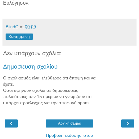
Ευλόγησον.
BlindG
at
00:09
Κοινή χρήση
Δεν υπάρχουν σχόλια:
Δημοσίευση σχολίου
Ο σχολιασμός είναι ελεύθερος ότι άποψη και να
έχετε.
Όσοι αφήνουν σχόλια σε δημοσιεύσεις
παλαιότερες των 15 ημερών να γνωρίζουν οτι
υπάρχει προέλεγχος για την αποφυγή spam.
‹
›
Αρχική σελίδα
Προβολή έκδοσης ιστού