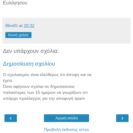
Ευλόγησον.
BlindG
at
20:32
Κοινή χρήση
Δεν υπάρχουν σχόλια:
Δημοσίευση σχολίου
Ο σχολιασμός είναι ελεύθερος ότι άποψη και να
έχετε.
Όσοι αφήνουν σχόλια σε δημοσιεύσεις
παλαιότερες των 15 ημερών να γνωρίζουν οτι
υπάρχει προέλεγχος για την αποφυγή spam.
‹
›
Αρχική σελίδα
Προβολή έκδοσης ιστού