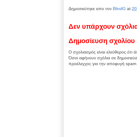
Δημοσιεύτηκε απο τον
BlindG
at
20
Δεν υπάρχουν σχόλι
Δημοσίευση σχολίου
Ο σχολιασμός είναι ελεύθερος ότι ά
Όσοι αφήνουν σχόλια σε δημοσιεύσ
προέλεγχος για την αποφυγή spam