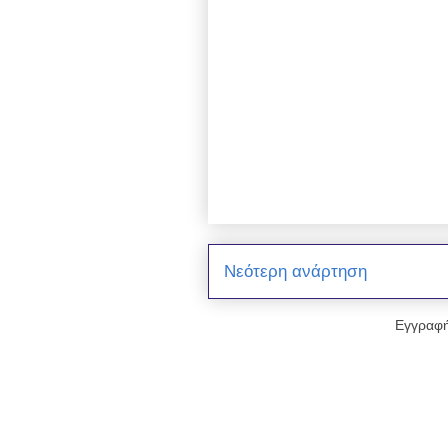
Νεότερη ανάρτηση
Εγγραφή