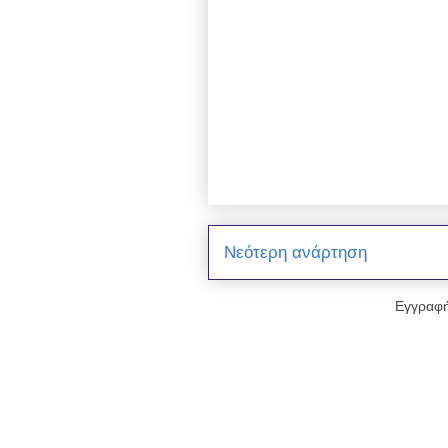
Νεότερη ανάρτηση
Εγγραφή