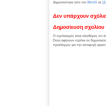
Δημοσιεύτηκε απο τον
BlindG
at
15
Δεν υπάρχουν σχόλι
Δημοσίευση σχολίου
Ο σχολιασμός είναι ελεύθερος ότι ά
Όσοι αφήνουν σχόλια σε δημοσιεύσ
προέλεγχος για την αποφυγή spam