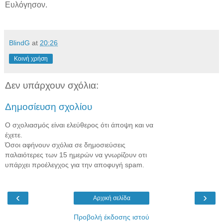
Ευλόγησον.
BlindG
at
20:26
Κοινή χρήση
Δεν υπάρχουν σχόλια:
Δημοσίευση σχολίου
Ο σχολιασμός είναι ελεύθερος ότι άποψη και να
έχετε.
Όσοι αφήνουν σχόλια σε δημοσιεύσεις
παλαιότερες των 15 ημερών να γνωρίζουν οτι
υπάρχει προέλεγχος για την αποφυγή spam.
‹
›
Αρχική σελίδα
Προβολή έκδοσης ιστού