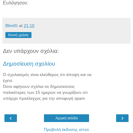
Ευλόγησον.
BlindG
at
21:10
Κοινή χρήση
Δεν υπάρχουν σχόλια:
Δημοσίευση σχολίου
Ο σχολιασμός είναι ελεύθερος ότι άποψη και να
έχετε.
Όσοι αφήνουν σχόλια σε δημοσιεύσεις
παλαιότερες των 15 ημερών να γνωρίζουν οτι
υπάρχει προέλεγχος για την αποφυγή spam.
‹
›
Αρχική σελίδα
Προβολή έκδοσης ιστού