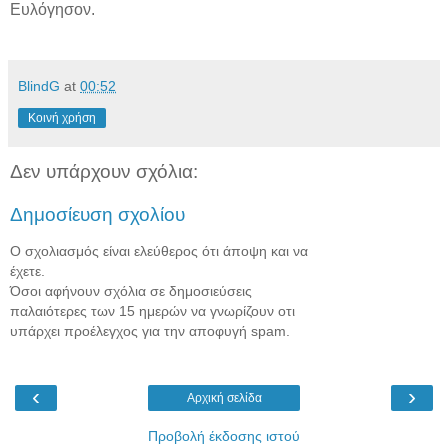
Ευλόγησον.
BlindG
at
00:52
Κοινή χρήση
Δεν υπάρχουν σχόλια:
Δημοσίευση σχολίου
Ο σχολιασμός είναι ελεύθερος ότι άποψη και να
έχετε.
Όσοι αφήνουν σχόλια σε δημοσιεύσεις
παλαιότερες των 15 ημερών να γνωρίζουν οτι
υπάρχει προέλεγχος για την αποφυγή spam.
‹
›
Αρχική σελίδα
Προβολή έκδοσης ιστού