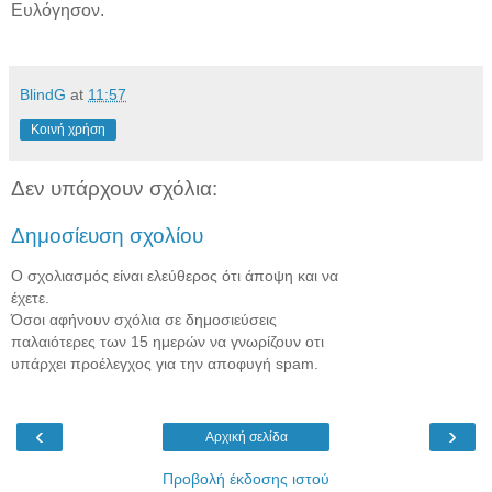
Ευλόγησον.
BlindG
at
11:57
Κοινή χρήση
Δεν υπάρχουν σχόλια:
Δημοσίευση σχολίου
Ο σχολιασμός είναι ελεύθερος ότι άποψη και να
έχετε.
Όσοι αφήνουν σχόλια σε δημοσιεύσεις
παλαιότερες των 15 ημερών να γνωρίζουν οτι
υπάρχει προέλεγχος για την αποφυγή spam.
‹
›
Αρχική σελίδα
Προβολή έκδοσης ιστού