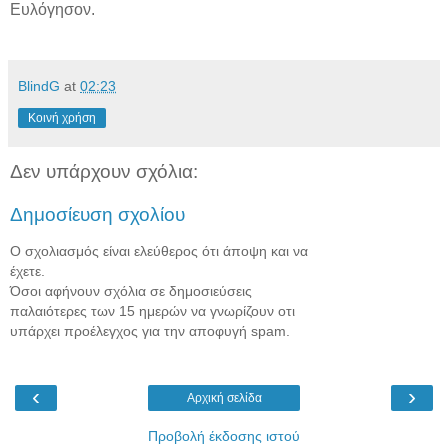
Ευλόγησον.
BlindG
at
02:23
Κοινή χρήση
Δεν υπάρχουν σχόλια:
Δημοσίευση σχολίου
Ο σχολιασμός είναι ελεύθερος ότι άποψη και να
έχετε.
Όσοι αφήνουν σχόλια σε δημοσιεύσεις
παλαιότερες των 15 ημερών να γνωρίζουν οτι
υπάρχει προέλεγχος για την αποφυγή spam.
‹
›
Αρχική σελίδα
Προβολή έκδοσης ιστού