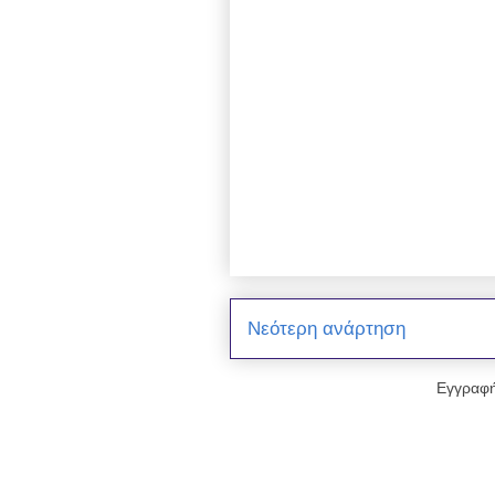
Νεότερη ανάρτηση
Εγγραφή