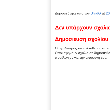
Δημοσιεύτηκε απο τον
BlindG
at
20
Δεν υπάρχουν σχόλι
Δημοσίευση σχολίου
Ο σχολιασμός είναι ελεύθερος ότι ά
Όσοι αφήνουν σχόλια σε δημοσιεύσ
προέλεγχος για την αποφυγή spam