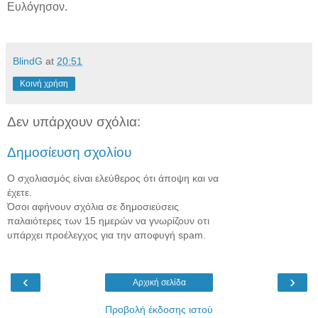
Ευλόγησον.
BlindG
at
20:51
Κοινή χρήση
Δεν υπάρχουν σχόλια:
Δημοσίευση σχολίου
Ο σχολιασμός είναι ελεύθερος ότι άποψη και να
έχετε.
Όσοι αφήνουν σχόλια σε δημοσιεύσεις
παλαιότερες των 15 ημερών να γνωρίζουν οτι
υπάρχει προέλεγχος για την αποφυγή spam.
‹
›
Αρχική σελίδα
Προβολή έκδοσης ιστού