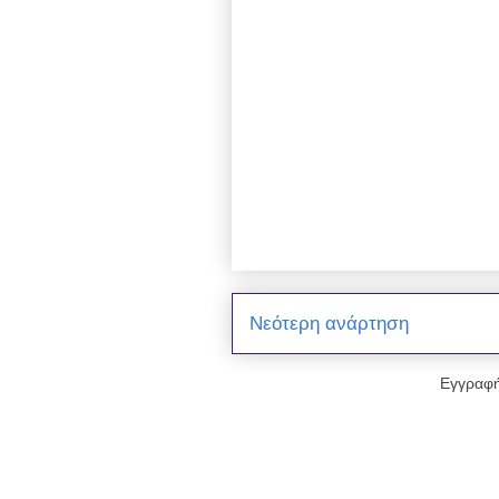
Νεότερη ανάρτηση
Εγγραφή