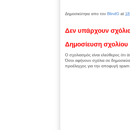
Δημοσιεύτηκε απο τον
BlindG
at
18
Δεν υπάρχουν σχόλι
Δημοσίευση σχολίου
Ο σχολιασμός είναι ελεύθερος ότι ά
Όσοι αφήνουν σχόλια σε δημοσιεύσ
προέλεγχος για την αποφυγή spam