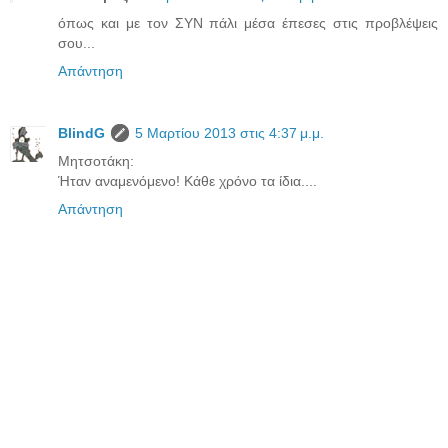
όπως και με τον ΣΥΝ πάλι μέσα έπεσες στις προβλέψεις
σου...
Απάντηση
BlindG
5 Μαρτίου 2013 στις 4:37 μ.μ.
Μητσοτάκη:
Ήταν αναμενόμενο! Κάθε χρόνο τα ίδια....
Απάντηση