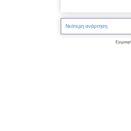
Νεότερη ανάρτηση
Εγγραφή