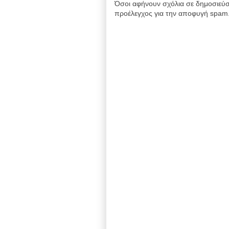
Όσοι αφήνουν σχόλια σε δημοσιεύσ
προέλεγχος για την αποφυγή spam