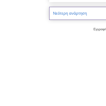
Νεότερη ανάρτηση
Εγγραφή