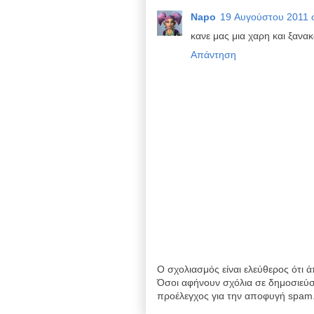
Napo
19 Αυγούστου 2011 σ
κανε μας μια χαρη και ξανακ
Απάντηση
Ο σχολιασμός είναι ελεύθερος ότι ά
Όσοι αφήνουν σχόλια σε δημοσιεύσ
προέλεγχος για την αποφυγή spam