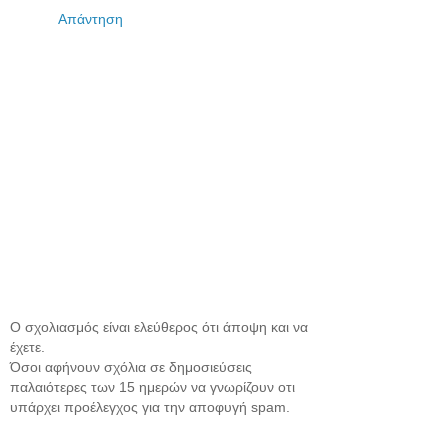
Απάντηση
Ο σχολιασμός είναι ελεύθερος ότι άποψη και να
έχετε.
Όσοι αφήνουν σχόλια σε δημοσιεύσεις
παλαιότερες των 15 ημερών να γνωρίζουν οτι
υπάρχει προέλεγχος για την αποφυγή spam.