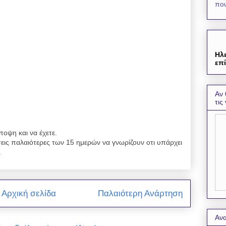
που
Ηλ
επί
Αν 
τις
ποψη και να έχετε.
εις παλαιότερες των 15 ημερών να γνωρίζουν οτι υπάρχει
.
Αρχική σελίδα
Παλαιότερη Ανάρτηση
Ανα