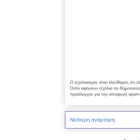
Ο σχολιασμός είναι ελεύθερος ότι ά
Όσοι αφήνουν σχόλια σε δημοσιεύσ
προέλεγχος για την αποφυγή spam
Νεότερη ανάρτηση