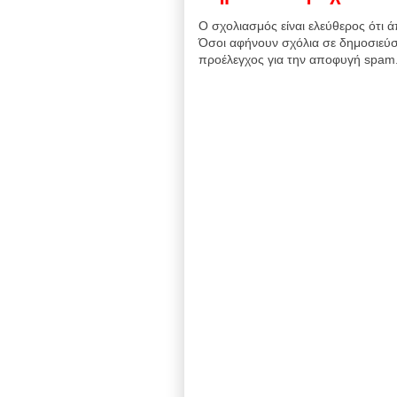
Ο σχολιασμός είναι ελεύθερος ότι ά
Όσοι αφήνουν σχόλια σε δημοσιεύσ
προέλεγχος για την αποφυγή spam