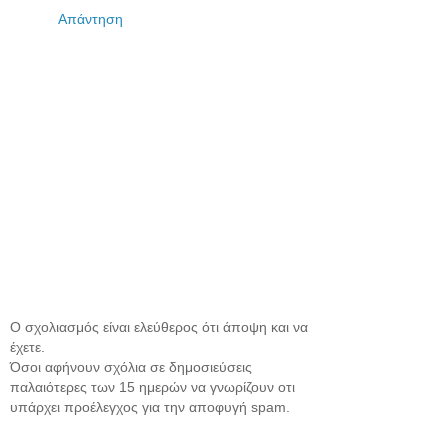
Απάντηση
Ο σχολιασμός είναι ελεύθερος ότι άποψη και να
έχετε.
Όσοι αφήνουν σχόλια σε δημοσιεύσεις
παλαιότερες των 15 ημερών να γνωρίζουν οτι
υπάρχει προέλεγχος για την αποφυγή spam.