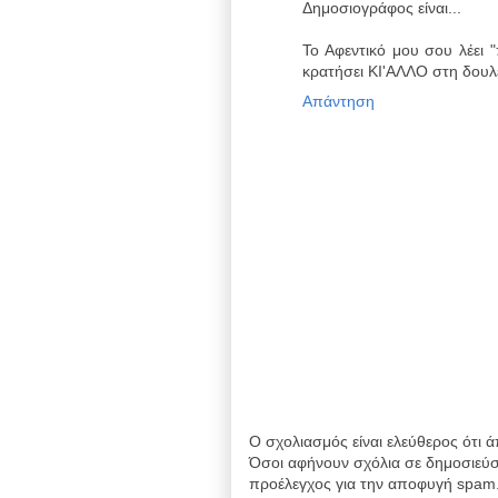
Δημοσιογράφος είναι...
Το Αφεντικό μου σου λέει 
κρατήσει ΚΙ'ΑΛΛΟ στη δουλε
Απάντηση
Ο σχολιασμός είναι ελεύθερος ότι ά
Όσοι αφήνουν σχόλια σε δημοσιεύσ
προέλεγχος για την αποφυγή spam