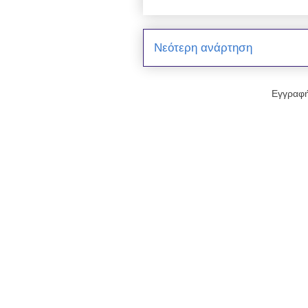
Νεότερη ανάρτηση
Εγγραφή