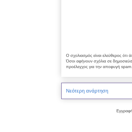
Ο σχολιασμός είναι ελεύθερος ότι ά
Όσοι αφήνουν σχόλια σε δημοσιεύσ
προέλεγχος για την αποφυγή spam
Νεότερη ανάρτηση
Εγγραφή