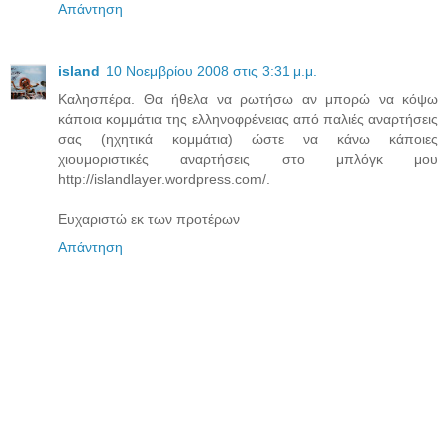
Απάντηση
island
10 Νοεμβρίου 2008 στις 3:31 μ.μ.
Καλησπέρα. Θα ήθελα να ρωτήσω αν μπορώ να κόψω
κάποια κομμάτια της ελληνοφρένειας από παλιές αναρτήσεις
σας (ηχητικά κομμάτια) ώστε να κάνω κάποιες
χιουμοριστικές αναρτήσεις στο μπλόγκ μου
http://islandlayer.wordpress.com/.
Ευχαριστώ εκ των προτέρων
Απάντηση