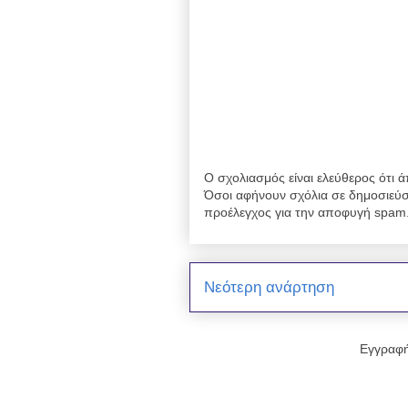
Ο σχολιασμός είναι ελεύθερος ότι ά
Όσοι αφήνουν σχόλια σε δημοσιεύσ
προέλεγχος για την αποφυγή spam
Νεότερη ανάρτηση
Εγγραφή